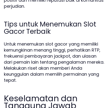
positif dan memiliki reputasi baik di komunitas
perjudian.
Tips untuk Menemukan Slot
Gacor Terbaik
Untuk menemukan slot gacor yang memiliki
kemungkinan menang tinggi, perhatikan RTP,
frekuensi pembayaran jackpot, dan ulasan
dari pemain lain tentang pengalaman mereka.
Melakukan riset akan memberi Anda
keunggulan dalam memilih permainan yang
tepat.
Keselamatan dan
Tanggung Jawab