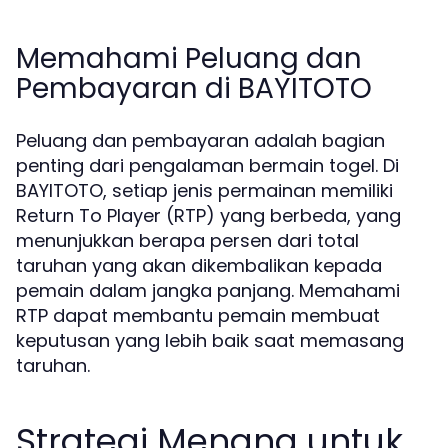
Memahami Peluang dan
Pembayaran di BAYITOTO
Peluang dan pembayaran adalah bagian
penting dari pengalaman bermain togel. Di
BAYITOTO, setiap jenis permainan memiliki
Return To Player (RTP) yang berbeda, yang
menunjukkan berapa persen dari total
taruhan yang akan dikembalikan kepada
pemain dalam jangka panjang. Memahami
RTP dapat membantu pemain membuat
keputusan yang lebih baik saat memasang
taruhan.
Strategi Menang untuk