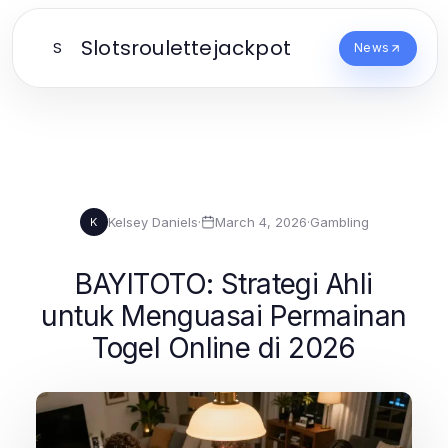
Slotsroulettejackpot
S
News
Kelsey Daniels
·
March 4, 2026
·
Gambling
K
BAYITOTO: Strategi Ahli
untuk Menguasai Permainan
Togel Online di 2026