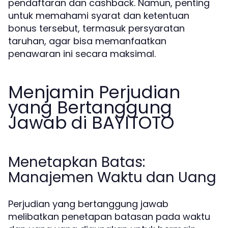
pendaftaran dan cashback. Namun, penting
untuk memahami syarat dan ketentuan
bonus tersebut, termasuk persyaratan
taruhan, agar bisa memanfaatkan
penawaran ini secara maksimal.
Menjamin Perjudian
yang Bertanggung
Jawab di BAYITOTO
Menetapkan Batas:
Manajemen Waktu dan Uang
Perjudian yang bertanggung jawab
melibatkan penetapan batasan pada waktu