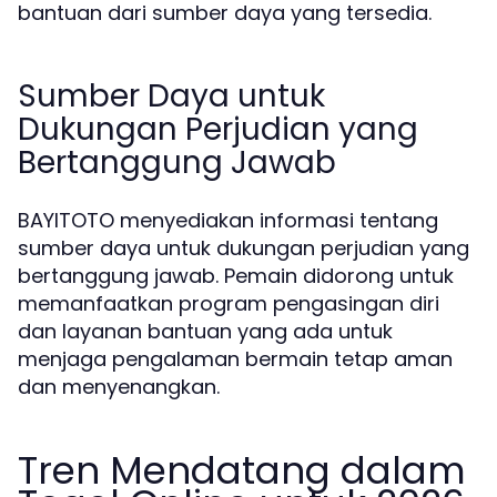
bantuan dari sumber daya yang tersedia.
Sumber Daya untuk
Dukungan Perjudian yang
Bertanggung Jawab
BAYITOTO menyediakan informasi tentang
sumber daya untuk dukungan perjudian yang
bertanggung jawab. Pemain didorong untuk
memanfaatkan program pengasingan diri
dan layanan bantuan yang ada untuk
menjaga pengalaman bermain tetap aman
dan menyenangkan.
Tren Mendatang dalam