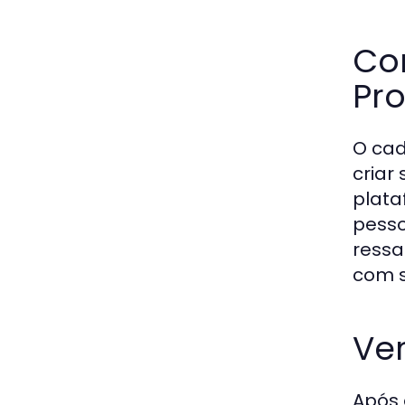
Co
Pro
O cad
criar
plata
pesso
ressa
com s
Ver
Após 