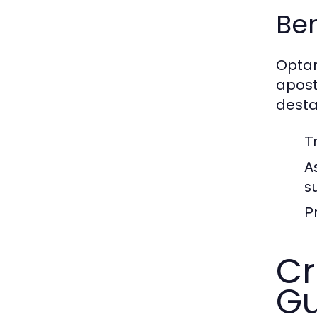
Ben
Optar
apost
dest
T
A
s
P
Cr
Gu