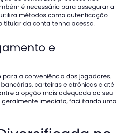
ambém é necessário para assegurar a
utiliza métodos como autenticação
 titular da conta tenha acesso.
gamento e
 para a conveniência dos jogadores.
bancárias, carteiras eletrônicas e até
ontre a opção mais adequada ao seu
 geralmente imediato, facilitando uma