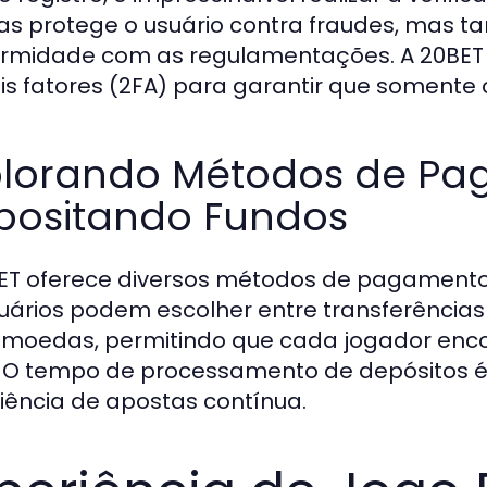
s protege o usuário contra fraudes, mas t
rmidade com as regulamentações. A 20BET 
is fatores (2FA) para garantir que somente o
plorando Métodos de Pa
positando Fundos
ET oferece diversos métodos de pagamento
uários podem escolher entre transferências 
omoedas, permitindo que cada jogador enc
l. O tempo de processamento de depósitos é
iência de apostas contínua.