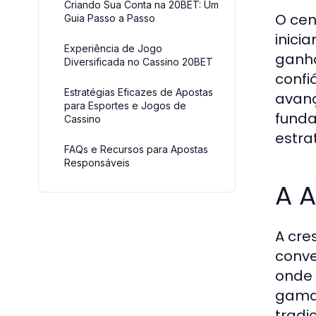
Criando Sua Conta na 20BET: Um
O cen
Guia Passo a Passo
inici
Experiência de Jogo
ganho
Diversificada no Cassino 20BET
confi
Estratégias Eficazes de Apostas
avanç
para Esportes e Jogos de
funda
Cassino
estra
FAQs e Recursos para Apostas
Responsáveis
A A
A cre
conve
onde 
gama 
tradi