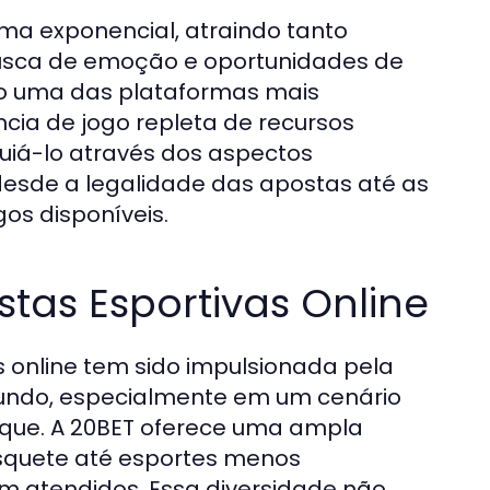
rma exponencial, atraindo tanto
busca de emoção e oportunidades de
mo uma das plataformas mais
cia de jogo repleta de recursos
guiá-lo através dos aspectos
esde a legalidade das apostas até as
os disponíveis.
tas Esportivas Online
 online tem sido impulsionada pela
mundo, especialmente em um cenário
que. A 20BET oferece uma ampla
squete até esportes menos
am atendidos. Essa diversidade não