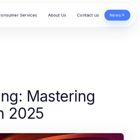
Consumer Services
About Us
Contact us
News
ing: Mastering
in 2025