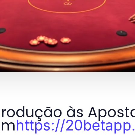
trodução às Apost
om
https://20betapp