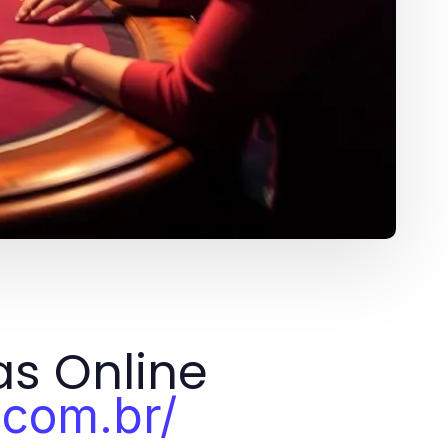
as Online
.com.br/